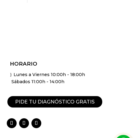
HORARIO
Lunes a Viernes 10:00h - 18:00h
}
Sábados 11:00h - 14:00h
PIDE TU DIAGNÓSTICO GRATIS
Facebook
Instagram
YouTube