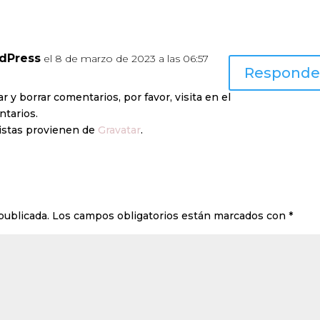
dPress
el 8 de marzo de 2023 a las 06:57
Responde
 y borrar comentarios, por favor, visita en el
ntarios.
ristas provienen de
Gravatar
.
publicada.
Los campos obligatorios están marcados con
*