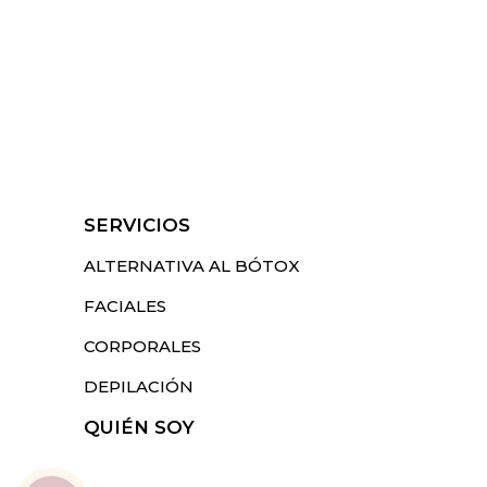
SERVICIOS
ALTERNATIVA AL BÓTOX
FACIALES
CORPORALES
DEPILACIÓN
QUIÉN SOY