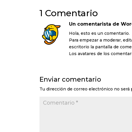
1 Comentario
Un comentarista de Wor
Hola, esto es un comentario.
Para empezar a moderar, editar
escritorio la pantalla de come
Los avatares de los comenta
Enviar comentario
Tu dirección de correo electrónico no será 