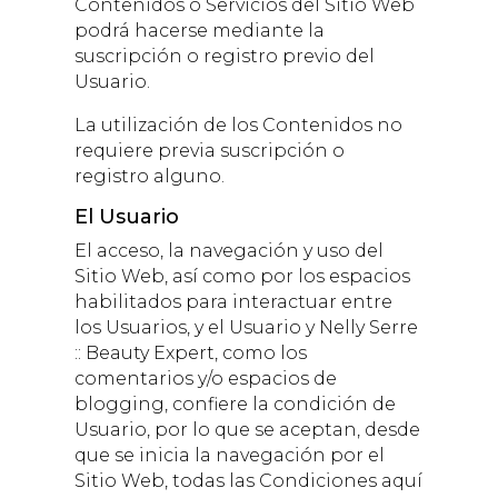
Contenidos o Servicios del Sitio Web
podrá hacerse mediante la
suscripción o registro previo del
Usuario.
La utilización de los Contenidos no
requiere previa suscripción o
registro alguno.
El Usuario
El acceso, la navegación y uso del
Sitio Web,
así como por los espacios
habilitados para interactuar entre
los Usuarios, y el Usuario y
Nelly Serre
:: Beauty Expert
, como los
comentarios y/o espacios de
blogging,
confiere la condición de
Usuario, por lo que se aceptan, desde
que se inicia la navegación por el
Sitio Web, todas las Condiciones aquí