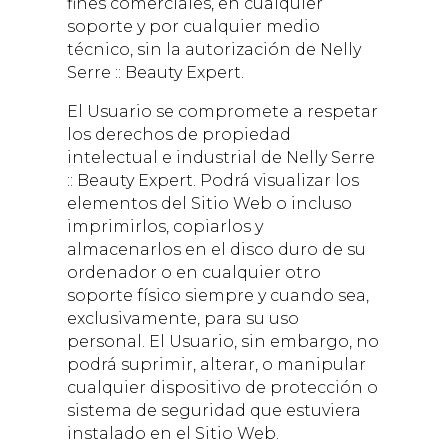
fines comerciales, en cualquier
soporte y por cualquier medio
técnico, sin la autorización de
Nelly
Serre :: Beauty Expert
.
El Usuario se compromete a respetar
los derechos de propiedad
intelectual e industrial de
Nelly Serre
:: Beauty Expert
. Podrá visualizar los
elementos del Sitio Web o incluso
imprimirlos, copiarlos y
almacenarlos en el disco duro de su
ordenador o en cualquier otro
soporte físico siempre y cuando sea,
exclusivamente, para su uso
personal. El Usuario, sin embargo, no
podrá suprimir, alterar, o manipular
cualquier dispositivo de protección o
sistema de seguridad que estuviera
instalado en el Sitio Web.