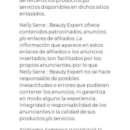
de terceros los productos y/o
servicios disponibles en dichos sitios
enlazados.
Nelly Serre :: Beauty Expert
ofrece
contenidos patrocinados, anuncios
y/o enlaces de afiliados. La
información que aparece en estos
enlaces de afiliados o los anuncios
insertados, son facilitados por los
propios anunciantes, por lo que
Nelly Serre :: Beauty Expert
no se hace
responsable de posibles
inexactitudes o errores que pudieran
contener los anuncios, ni garantiza
en modo alguno la experiencia,
integridad o responsabilidad de los
anunciantes o la calidad de sus
productos y/o servicios.
Asimismo, tampoco garantizará la