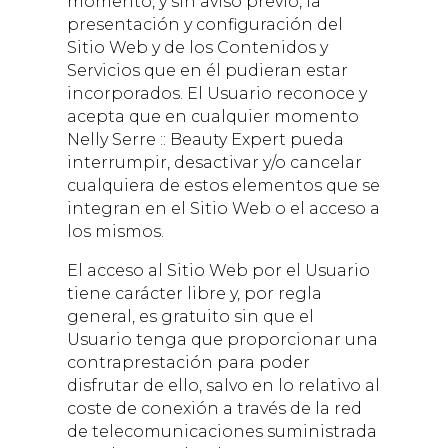
momento, y sin aviso previo, la
presentación y configuración del
Sitio Web y de los Contenidos y
Servicios que en él pudieran estar
incorporados. El Usuario reconoce y
acepta que en cualquier momento
Nelly Serre :: Beauty Expert
pueda
interrumpir, desactivar y/o cancelar
cualquiera de estos elementos que se
integran en el Sitio Web o el acceso a
los mismos.
El acceso al Sitio Web por el Usuario
tiene carácter libre y, por regla
general, es gratuito sin que el
Usuario tenga que proporcionar una
contraprestación para poder
disfrutar de ello, salvo en lo relativo al
coste de conexión a través de la red
de telecomunicaciones suministrada