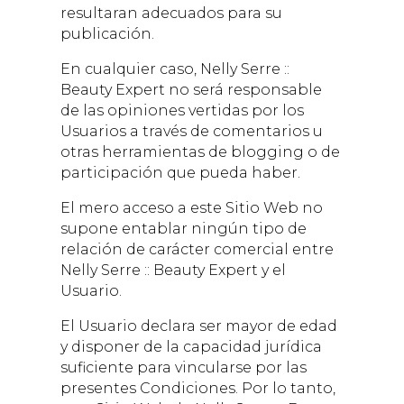
resultaran adecuados para su
publicación.
En cualquier caso,
Nelly Serre ::
Beauty Expert
no será responsable
de las opiniones vertidas por los
Usuarios a través de comentarios u
otras herramientas de blogging o de
participación que pueda haber.
El mero acceso a este Sitio Web no
supone entablar ningún tipo de
relación de carácter comercial entre
Nelly Serre :: Beauty Expert
y el
Usuario.
El Usuario declara ser mayor de edad
y disponer de la capacidad jurídica
suficiente para vincularse por las
presentes Condiciones. Por lo tanto,