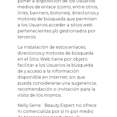
poner a disposición de los Usuarios
medios de enlace (como, entre otros,
links, banners, botones), directorios y
motores de búsqueda que permiten
a los Usuarios acceder a sitios web
pertenecientes y/o gestionados por
terceros.
La instalación de estos enlaces,
directorios y motores de búsqueda
en el Sitio Web tiene por objeto
facilitar a los Usuarios la búsqueda
de y acceso a la información
disponible en Internet, sin que
pueda considerarse una sugerencia,
recomendación o invitación para la
visita de los mismos.
Nelly Serre :: Beauty Expert
no ofrece
ni comercializa por sí ni por medio