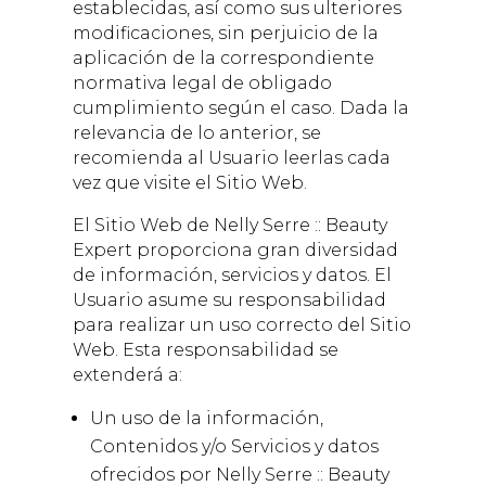
establecidas, así como sus ulteriores
modificaciones, sin perjuicio de la
aplicación de la correspondiente
normativa legal de obligado
cumplimiento según el caso. Dada la
relevancia de lo anterior, se
recomienda al Usuario leerlas cada
vez que visite el Sitio Web.
El Sitio Web de
Nelly Serre :: Beauty
Expert
proporciona gran diversidad
de información, servicios y datos. El
Usuario asume su responsabilidad
para realizar un uso correcto del Sitio
Web. Esta responsabilidad se
extenderá a:
Un uso de la información,
Contenidos y/o Servicios y datos
ofrecidos por
Nelly Serre :: Beauty