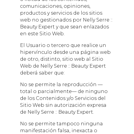
comunicaciones, opiniones,
productos y servicios de los sitios
web no gestionados por
Nelly Serre ::
Beauty Expert
y que sean enlazados
en este Sitio Web.
El Usuario o tercero que realice un
hipervínculo desde una página web
de otro, distinto, sitio web al Sitio
Web de
Nelly Serre :: Beauty Expert
deberá saber que:
No se permite la reproducción —
total o parcialmente— de ninguno
de los Contenidos y/o Servicios del
Sitio Web sin autorización expresa
de
Nelly Serre :: Beauty Expert
.
No se permite tampoco ninguna
manifestación falsa, inexacta o