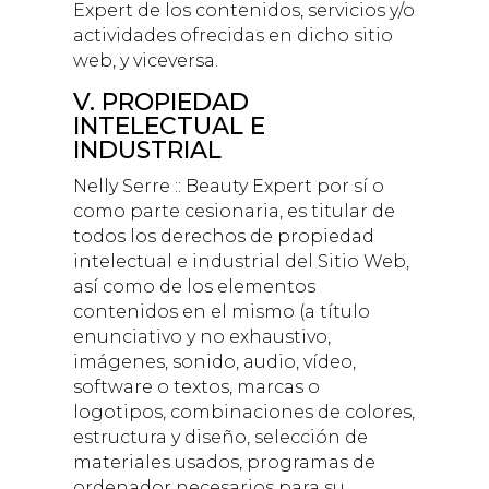
Expert
de los contenidos, servicios y/o
actividades ofrecidas en dicho sitio
web, y viceversa.
V. PROPIEDAD
INTELECTUAL E
INDUSTRIAL
Nelly Serre :: Beauty Expert
por sí o
como parte cesionaria, es titular de
todos los derechos de propiedad
intelectual e industrial del Sitio Web,
así como de los elementos
contenidos en el mismo (a título
enunciativo y no exhaustivo,
imágenes, sonido, audio, vídeo,
software o textos, marcas o
logotipos, combinaciones de colores,
estructura y diseño, selección de
materiales usados, programas de
ordenador necesarios para su