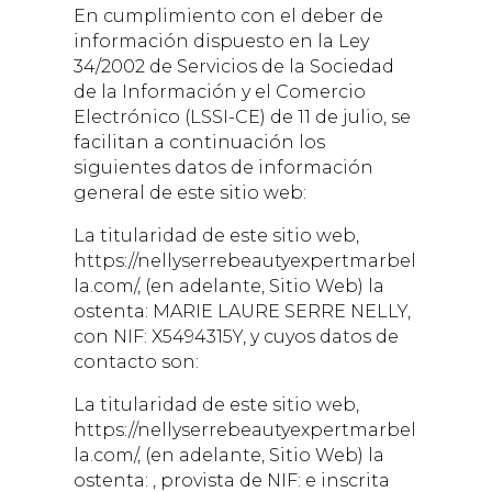
En cumplimiento con el deber de
información dispuesto en la Ley
34/2002 de Servicios de la Sociedad
de la Información y el Comercio
Electrónico (LSSI-CE) de 11 de julio, se
facilitan a continuación los
siguientes datos de información
general de este sitio web:
La titularidad de este sitio web,
https://nellyserrebeautyexpertmarbel
la.com/
, (en adelante, Sitio Web) la
ostenta:
MARIE LAURE SERRE NELLY
,
con NIF:
X5494315Y
, y cuyos datos de
contacto son:
La titularidad de este sitio web,
https://nellyserrebeautyexpertmarbel
la.com/
, (en adelante, Sitio Web) la
ostenta: , provista de NIF: e inscrita