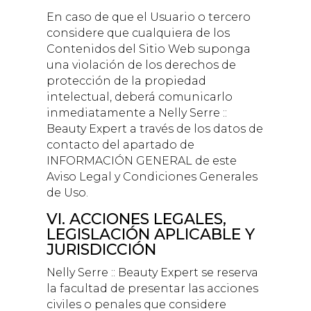
En caso de que el Usuario o tercero
considere que cualquiera de los
Contenidos del Sitio Web suponga
una violación de los derechos de
protección de la propiedad
intelectual, deberá comunicarlo
inmediatamente a
Nelly Serre ::
Beauty Expert
a través de los datos de
contacto del apartado de
INFORMACIÓN GENERAL de este
Aviso Legal y Condiciones Generales
de Uso.
VI. ACCIONES LEGALES,
LEGISLACIÓN APLICABLE Y
JURISDICCIÓN
Nelly Serre :: Beauty Expert
se reserva
la facultad de presentar las acciones
civiles o penales que considere