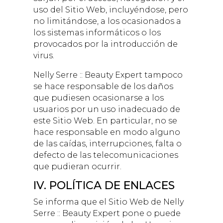
uso del Sitio Web, incluyéndose, pero
no limitándose, a los ocasionados a
los sistemas informáticos o los
provocados por la introducción de
virus.
Nelly Serre :: Beauty Expert
tampoco
se hace responsable de los daños
que pudiesen ocasionarse a los
usuarios por un uso inadecuado de
este Sitio Web. En particular, no se
hace responsable en modo alguno
de las caídas, interrupciones, falta o
defecto de las telecomunicaciones
que pudieran ocurrir.
IV. POLÍTICA DE ENLACES
Se informa que el Sitio Web de
Nelly
Serre :: Beauty Expert
pone o puede