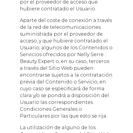
por el proveedor de acceso que
hubiere contratado el Usuario.
Aparte del coste de conexión a través
de la red de telecomunicaciones
suministrada por el proveedor de
acceso, y que hubiere contratado el
Usuario, algunos de los Contenidos o
Servicios ofrecidos por
Nelly Serre ::
Beauty Expert
o, en su caso, terceros
a través del Sitio Web pueden
encontrarse sujetos a la contratación
previa del Contenido o Servicio, en
cuyo caso se especificará de forma
clara y/o se pondrá a disposición del
Usuario las correspondientes
Condiciones Generales o
Particulares por las que esto se rija.
La utilización de alguno de los