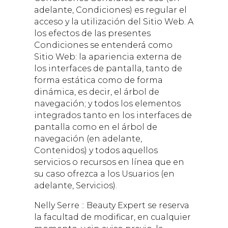
adelante, Condiciones) es regular el
acceso y la utilización del Sitio Web. A
los efectos de las presentes
Condiciones se entenderá como
Sitio Web: la apariencia externa de
los interfaces de pantalla, tanto de
forma estática como de forma
dinámica, es decir, el árbol de
navegación; y todos los elementos
integrados tanto en los interfaces de
pantalla como en el árbol de
navegación (en adelante,
Contenidos) y todos aquellos
servicios o recursos en línea que en
su caso ofrezca a los Usuarios (en
adelante, Servicios).
Nelly Serre :: Beauty Expert
se reserva
la facultad de modificar, en cualquier