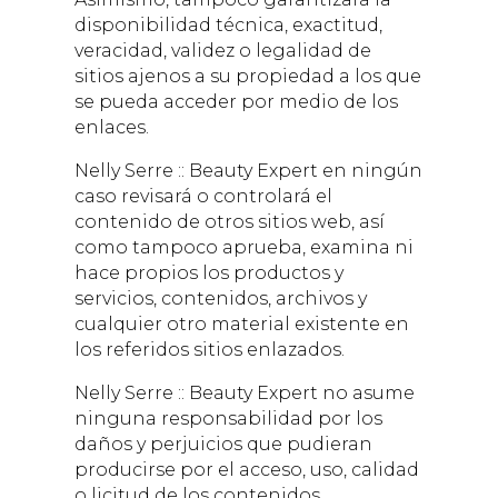
disponibilidad técnica, exactitud,
veracidad, validez o legalidad de
sitios ajenos a su propiedad a los que
se pueda acceder por medio de los
enlaces.
Nelly Serre :: Beauty Expert
en ningún
caso revisará o controlará el
contenido de otros sitios web, así
como tampoco aprueba, examina ni
hace propios los productos y
servicios, contenidos, archivos y
cualquier otro material existente en
los referidos sitios enlazados.
Nelly Serre :: Beauty Expert
no asume
ninguna responsabilidad por los
daños y perjuicios que pudieran
producirse por el acceso, uso, calidad
o licitud de los contenidos,