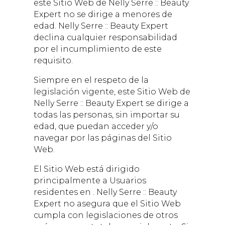
este Sitio Web de
Nelly Serre :: Beauty
Expert
no se dirige a menores de
edad.
Nelly Serre :: Beauty Expert
declina cualquier responsabilidad
por el incumplimiento de este
requisito.
Siempre en el respeto de la
legislación vigente, este Sitio Web de
Nelly Serre :: Beauty Expert
se dirige a
todas las personas, sin importar su
edad, que puedan acceder y/o
navegar por las páginas del Sitio
Web.
El Sitio Web está dirigido
principalmente a Usuarios
residentes en .
Nelly Serre :: Beauty
Expert
no asegura que el Sitio Web
cumpla con legislaciones de otros