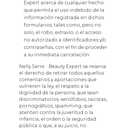
Expert
acerca de cualquier hecho
que permita el uso indebido de la
información registrada en dichos
formularios, tales como, pero no
solo, el robo, extravío, o el acceso
no autorizado a identificadores y/o
contraseñas, con el fin de proceder
a su inmediata cancelación.
Nelly Serre :: Beauty Expert
se reserva
el derecho de retirar todos aquellos
comentarios y aportaciones que
vulneren la ley, el respeto a la
dignidad de la persona, que sean
discriminatorios, xenófobos, racistas,
pornográficos, spamming, que
atenten contra la juventud o la
infancia, el orden o la seguridad
pública o que, a su juicio, no