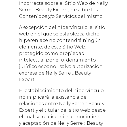
incorrecta sobre el Sitio Web de
Nelly
Serre :: Beauty Expert
, ni sobre los
Contenidos y/o Servicios del mismo.
A excepción del hipervínculo, el sitio
web en el que se establezca dicho
hiperenlace no contendrá ningún
elemento, de este Sitio Web,
protegido como propiedad
intelectual por el ordenamiento
jurídico español, salvo autorización
expresa de
Nelly Serre :: Beauty
Expert
.
El establecimiento del hipervínculo
no implicará la existencia de
relaciones entre
Nelly Serre :: Beauty
Expert
y el titular del sitio web desde
el cual se realice, ni el conocimiento
y aceptación de
Nelly Serre :: Beauty