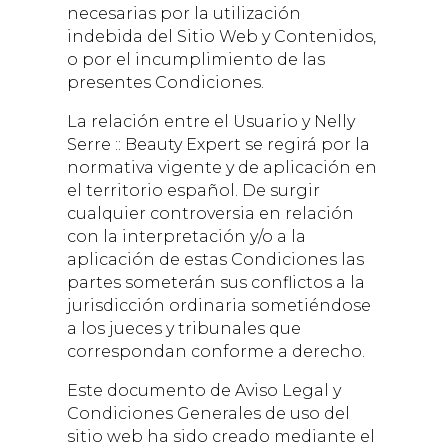
necesarias por la utilización
indebida del Sitio Web y Contenidos,
o por el incumplimiento de las
presentes Condiciones.
La relación entre el Usuario y
Nelly
Serre :: Beauty Expert
se regirá por la
normativa vigente y de aplicación en
el territorio español. De surgir
cualquier controversia en relación
con la interpretación y/o a la
aplicación de estas Condiciones las
partes someterán sus conflictos a la
jurisdicción ordinaria sometiéndose
a los jueces y tribunales que
correspondan conforme a derecho.
Este documento de Aviso Legal y
Condiciones Generales de uso del
sitio web ha sido creado mediante el