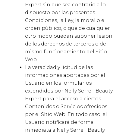
Expert
sin que sea contrario a lo
dispuesto por las presentes
Condiciones, la Ley, la moral o el
orden público, o que de cualquier
otro modo puedan suponer lesión
de los derechos de terceros o del
mismo funcionamiento del Sitio
Web.
La veracidad y licitud de las
informaciones aportadas por el
Usuario en los formularios
extendidos por
Nelly Serre :: Beauty
Expert
para el acceso a ciertos
Contenidos o Servicios ofrecidos
por el Sitio Web. En todo caso, el
Usuario notificará de forma
inmediata a
Nelly Serre :: Beauty