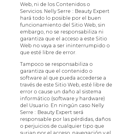
Web, ni de los Contenidos o
Servicios.
Nelly Serre :: Beauty Expert
hará todo lo posible por el buen
funcionamiento del Sitio Web, sin
embargo, no se responsabiliza ni
garantiza que el acceso a este Sitio
Web no vaya a ser ininterrumpido o
que esté libre de error.
Tampoco se responsabiliza o
garantiza que el contenido o
software al que pueda accederse a
través de este Sitio Web, esté libre de
error o cause un daño al sistema
informático (software y hardware)
del Usuario. En ningún caso
Nelly
Serre :: Beauty Expert
será
responsable por las pérdidas, daños
o perjuicios de cualquier tipo que
surjan por el acceso, navegación y el