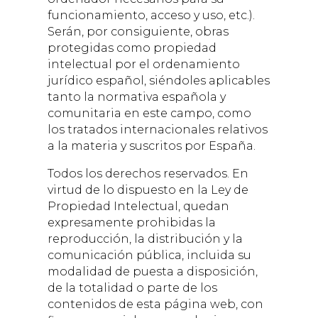
funcionamiento, acceso y uso, etc.).
Serán, por consiguiente, obras
protegidas como propiedad
intelectual por el ordenamiento
jurídico español, siéndoles aplicables
tanto la normativa española y
comunitaria en este campo, como
los tratados internacionales relativos
a la materia y suscritos por España.
Todos los derechos reservados. En
virtud de lo dispuesto en la Ley de
Propiedad Intelectual, quedan
expresamente prohibidas la
reproducción, la distribución y la
comunicación pública, incluida su
modalidad de puesta a disposición,
de la totalidad o parte de los
contenidos de esta página web, con