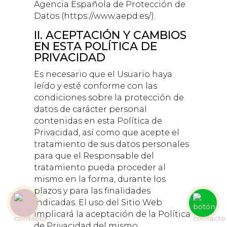
Agencia Española de Protección de
Datos (https://www.aepd.es/).
II. ACEPTACIÓN Y CAMBIOS
EN ESTA POLÍTICA DE
PRIVACIDAD
Es necesario que el Usuario haya
leído y esté conforme con las
condiciones sobre la protección de
datos de carácter personal
contenidas en esta Política de
Privacidad, así como que acepte el
tratamiento de sus datos personales
para que el Responsable del
tratamiento pueda proceder al
mismo en la forma, durante los
plazos y para las finalidades
indicadas. El uso del Sitio Web
implicará la aceptación de la Política
de Privacidad del mismo.