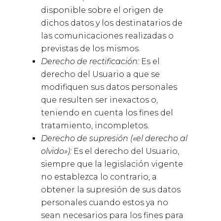
disponible sobre el origen de
dichos datos y los destinatarios de
las comunicaciones realizadas o
previstas de los mismos.
Derecho de rectificación:
Es el
derecho del Usuario a que se
modifiquen sus datos personales
que resulten ser inexactos o,
teniendo en cuenta los fines del
tratamiento, incompletos.
Derecho de supresión («el derecho al
olvido»):
Es el derecho del Usuario,
siempre que la legislación vigente
no establezca lo contrario, a
obtener la supresión de sus datos
personales cuando estos ya no
sean necesarios para los fines para