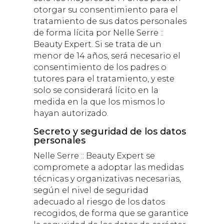
otorgar su consentimiento para el
tratamiento de sus datos personales
de forma lícita por
Nelle Serre ::
Beauty Expert
. Si se trata de un
menor de 14 años, será necesario el
consentimiento de los padres o
tutores para el tratamiento, y este
solo se considerará lícito en la
medida en la que los mismos lo
hayan autorizado.
Secreto y seguridad de los datos
personales
Nelle Serre :: Beauty Expert
se
compromete a adoptar las medidas
técnicas y organizativas necesarias,
según el nivel de seguridad
adecuado al riesgo de los datos
recogidos, de forma que se garantice