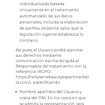
individualizada basada
únicamente en el tratamiento
automatizado de sus datos
personales, incluida la elaboración
de perfiles, existente salvo que la
legislación vigente establezca lo
contrario.
Así pues, el Usuario podrá ejercitar
sus derechos mediante
comunicación escrita dirigida al
Responsable del tratamiento con la
referencia «RGPD-
https://nellyserrebeautyexpertmarbel
la.com/
«, especificando:
Nombre, apellidos del Usuario y
copia del DNI. En los casos en que
se admita la representación, será