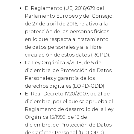
El Reglamento (UE) 2016/679 del
Parlamento Europeo y del Consejo,
de 27 de abril de 2016, relativo a la
protección de las personas físicas
en lo que respecta al tratamiento
de datos personales y a la libre
circulación de estos datos (RGPD).
La Ley Orgánica 3/2018, de 5 de
diciembre, de Protección de Datos
Personales y garantía de los
derechos digitales (LOPD-GDD).
El Real Decreto 1720/2007, de 21 de
diciembre, por el que se aprueba el
Reglamento de desarrollo de la Ley
Orgánica 15/1999, de 13 de
diciembre, de Protección de Datos
de Carácter Personal (RDLOPD).