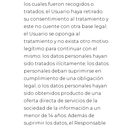
los cuales fueron recogidos o
tratados; el Usuario haya retirado
su consentimiento al tratamiento y
este no cuente con otra base legal;
el Usuario se oponga al
tratamiento y no exista otro motivo
legítimo para continuar con el
mismo; los datos personales hayan
sido tratados ilícitamente; los datos
personales deban suprimirse en
cumplimiento de una obligación
legal; o los datos personales hayan
sido obtenidos producto de una
oferta directa de servicios de la
sociedad de la información a un
menor de 14 años. Además de
suprimir los datos, el Responsable