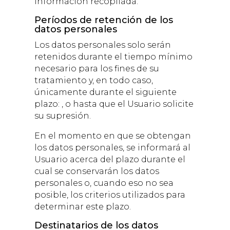
información recopilada.
Períodos de retención de los
datos personales
Los datos personales solo serán
retenidos durante el tiempo mínimo
necesario para los fines de su
tratamiento y, en todo caso,
únicamente durante el siguiente
plazo: , o hasta que el Usuario solicite
su supresión.
En el momento en que se obtengan
los datos personales, se informará al
Usuario acerca del plazo durante el
cual se conservarán los datos
personales o, cuando eso no sea
posible, los criterios utilizados para
determinar este plazo.
Destinatarios de los datos