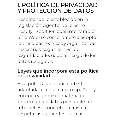
I. POLÍTICA DE PRIVACIDAD
Y PROTECCIÓN DE DATOS
Respetando lo establecido en la
legislación vigente,
Nelle Serre ::
Beauty Expert
(en adelante, también
Sitio Web) se compromete a adoptar
las medidas técnicas y organizativas
necesarias, según el nivel de
seguridad adecuado al riesgo de los
datos recogidos.
Leyes que incorpora esta política
de privacidad
Esta política de privacidad está
adaptada a la normativa española y
europea vigente en materia de
protección de datos personales en
internet. En concreto, la misma
respeta las siguientes normas: