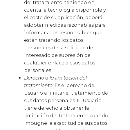
del tratamiento, teniendo en
cuenta la tecnología disponible y
el coste de su aplicación, deberá
adoptar medidas razonables para
informar a los responsables que
estén tratando los datos
personales de la solicitud del
interesado de supresión de
cualquier enlace a esos datos
personales.
Derecho a la limitación del
tratamiento:
Es el derecho del
Usuario a limitar el tratamiento de
sus datos personales. El Usuario
tiene derecho a obtener la
limitación del tratamiento cuando
impugne la exactitud de sus datos