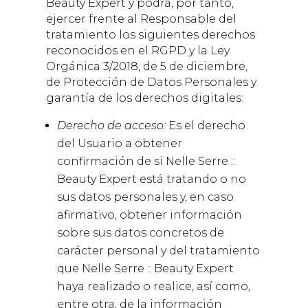
Beauty Expert
y podrá, por tanto,
ejercer frente al Responsable del
tratamiento los siguientes derechos
reconocidos en el RGPD y la Ley
Orgánica 3/2018, de 5 de diciembre,
de Protección de Datos Personales y
garantía de los derechos digitales:
Derecho de acceso:
Es el derecho
del Usuario a obtener
confirmación de si
Nelle Serre ::
Beauty Expert
está tratando o no
sus datos personales y, en caso
afirmativo, obtener información
sobre sus datos concretos de
carácter personal y del tratamiento
que
Nelle Serre :: Beauty Expert
haya realizado o realice, así como,
entre otra, de la información