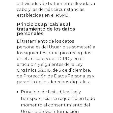
actividades de tratamiento llevadas a
cabo y las demás circunstancias
establecidas en el RGPD.
Principios aplicables al
tratamiento de los datos
personales
El tratamiento de los datos
personales del Usuario se someterá a
los siguientes principios recogidos
en el artículo 5 del RGPD y en el
artículo 4 y siguientes de la Ley
Orgánica 3/2018, de 5 de diciembre,
de Protección de Datos Personales y
garantía de los derechos digitales:
Principio de licitud, lealtad y
transparencia: se requerirá en todo
momento el consentimiento del
Usuario previa información