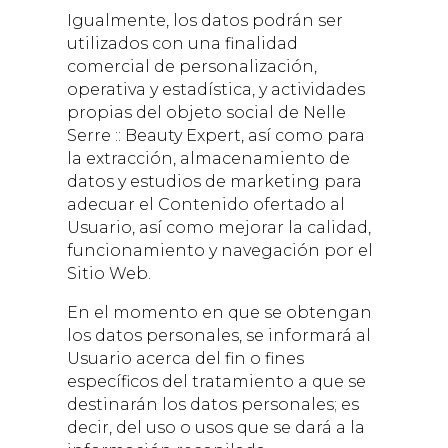
Igualmente, los datos podrán ser
utilizados con una finalidad
comercial de personalización,
operativa y estadística, y actividades
propias del objeto social de
Nelle
Serre :: Beauty Expert
, así como para
la extracción, almacenamiento de
datos y estudios de marketing para
adecuar el Contenido ofertado al
Usuario, así como mejorar la calidad,
funcionamiento y navegación por el
Sitio Web.
En el momento en que se obtengan
los datos personales, se informará al
Usuario acerca del fin o fines
específicos del tratamiento a que se
destinarán los datos personales; es
decir, del uso o usos que se dará a la