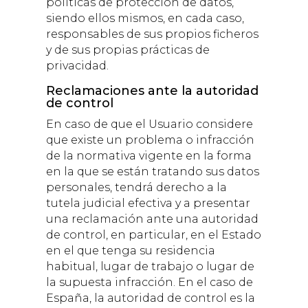
políticas de protección de datos,
siendo ellos mismos, en cada caso,
responsables de sus propios ficheros
y de sus propias prácticas de
privacidad.
Reclamaciones ante la autoridad
de control
En caso de que el Usuario considere
que existe un problema o infracción
de la normativa vigente en la forma
en la que se están tratando sus datos
personales, tendrá derecho a la
tutela judicial efectiva y a presentar
una reclamación ante una autoridad
de control, en particular, en el Estado
en el que tenga su residencia
habitual, lugar de trabajo o lugar de
la supuesta infracción. En el caso de
España, la autoridad de control es la