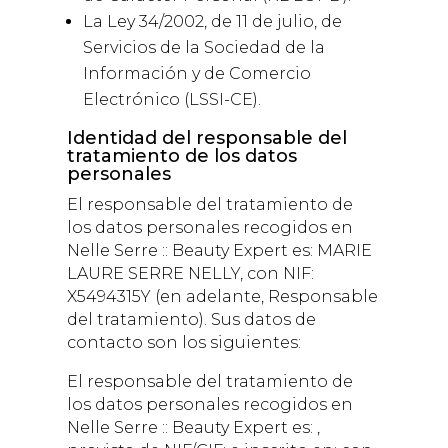
La Ley 34/2002, de 11 de julio, de
Servicios de la Sociedad de la
Información y de Comercio
Electrónico (LSSI-CE).
Identidad del responsable del
tratamiento de los datos
personales
El responsable del tratamiento de
los datos personales recogidos en
Nelle Serre :: Beauty Expert
es:
MARIE
LAURE SERRE NELLY
, con NIF:
X5494315Y
(en adelante, Responsable
del tratamiento). Sus datos de
contacto son los siguientes:
El responsable del tratamiento de
los datos personales recogidos en
Nelle Serre :: Beauty Expert
es: ,