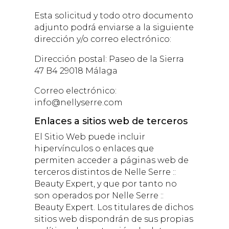
Esta solicitud y todo otro documento
adjunto podrá enviarse a la siguiente
dirección y/o correo electrónico:
Dirección postal:
Paseo de la Sierra
47 B4 29018 Málaga
Correo electrónico:
info@nellyserre.com
Enlaces a sitios web de terceros
El Sitio Web puede incluir
hipervínculos o enlaces que
permiten acceder a páginas web de
terceros distintos de
Nelle Serre ::
Beauty Expert
, y que por tanto no
son operados por
Nelle Serre ::
Beauty Expert
. Los titulares de dichos
sitios web dispondrán de sus propias