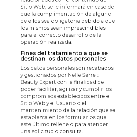
Sitio Web, se le informará en caso de
que la cumplimentación de alguno
de ellos sea obligatoria debido a que
los mismos sean imprescindibles
para el correcto desarrollo de la
operación realizada.
Fines del tratamiento a que se
destinan los datos personales
Los datos personales son recabados
y gestionados por
Nelle Serre ::
Beauty Expert
con la finalidad de
poder facilitar, agilizar y cumplir los
compromisos establecidos entre el
Sitio Web y el Usuario o el
mantenimiento de la relación que se
establezca en los formularios que
este último rellene o para atender
una solicitud o consulta.