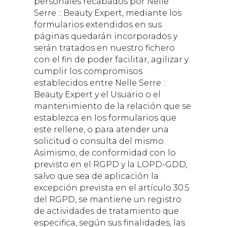
personales recabados por
Nelle
Serre :: Beauty Expert
, mediante los
formularios extendidos en sus
páginas quedarán incorporados y
serán tratados en nuestro fichero
con el fin de poder facilitar, agilizar y
cumplir los compromisos
establecidos entre
Nelle Serre ::
Beauty Expert
y el Usuario o el
mantenimiento de la relación que se
establezca en los formularios que
este rellene, o para atender una
solicitud o consulta del mismo.
Asimismo, de conformidad con lo
previsto en el RGPD y la LOPD-GDD,
salvo que sea de aplicación la
excepción prevista en el artículo 30.5
del RGPD, se mantiene un registro
de actividades de tratamiento que
especifica, según sus finalidades, las