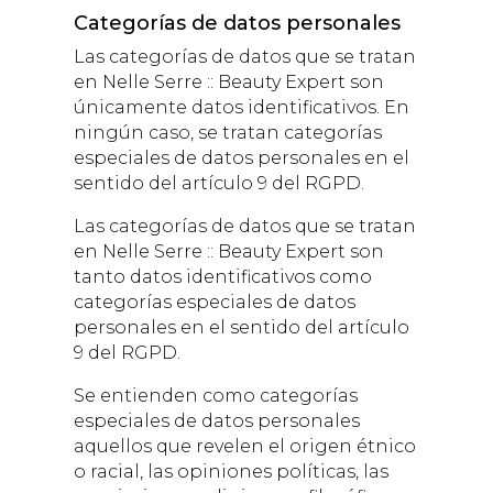
Categorías de datos personales
Las categorías de datos que se tratan
en
Nelle Serre :: Beauty Expert
son
únicamente datos identificativos. En
ningún caso, se tratan categorías
especiales de datos personales en el
sentido del artículo 9 del RGPD.
Las categorías de datos que se tratan
en
Nelle Serre :: Beauty Expert
son
tanto datos identificativos como
categorías especiales de datos
personales en el sentido del artículo
9 del RGPD.
Se entienden como categorías
especiales de datos personales
aquellos que revelen el origen étnico
o racial, las opiniones políticas, las