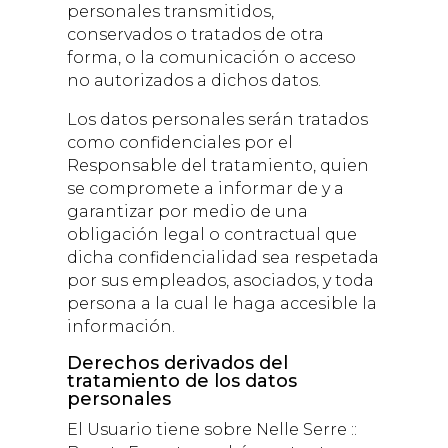
personales transmitidos,
conservados o tratados de otra
forma, o la comunicación o acceso
no autorizados a dichos datos.
Los datos personales serán tratados
como confidenciales por el
Responsable del tratamiento, quien
se compromete a informar de y a
garantizar por medio de una
obligación legal o contractual que
dicha confidencialidad sea respetada
por sus empleados, asociados, y toda
persona a la cual le haga accesible la
información.
Derechos derivados del
tratamiento de los datos
personales
El Usuario tiene sobre
Nelle Serre ::