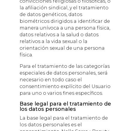
convicciones religiosas o filosóficas, o
la afiliación sindical, y el tratamiento
de datos genéticos, datos
biométricos dirigidos a identificar de
manera unívoca a una persona física,
datos relativos a la salud o datos
relativos a la vida sexual o la
orientación sexual de una persona
física.
Para el tratamiento de las categorías
especiales de datos personales, será
necesario en todo caso el
consentimiento explícito del Usuario
para uno o varios fines específicos.
Base legal para el tratamiento de
los datos personales
La base legal para el tratamiento de
los datos personales es el