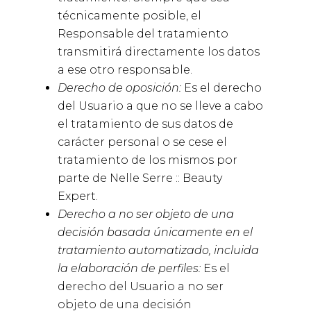
técnicamente posible, el
Responsable del tratamiento
transmitirá directamente los datos
a ese otro responsable.
Derecho de oposición:
Es el derecho
del Usuario a que no se lleve a cabo
el tratamiento de sus datos de
carácter personal o se cese el
tratamiento de los mismos por
parte de
Nelle Serre :: Beauty
Expert
.
Derecho a no ser objeto de una
decisión basada únicamente en el
tratamiento automatizado, incluida
la elaboración de perfiles:
Es el
derecho del Usuario a no ser
objeto de una decisión