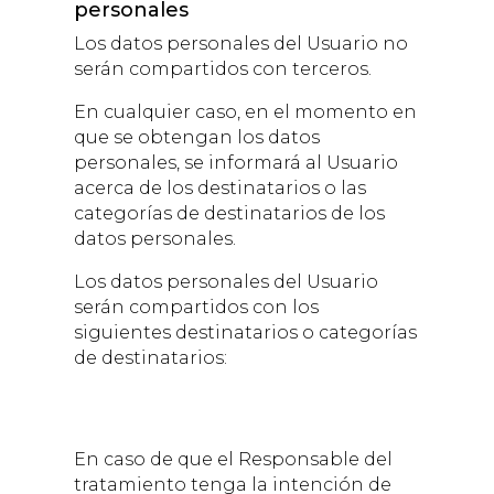
personales
Los datos personales del Usuario no
serán compartidos con terceros.
En cualquier caso, en el momento en
que se obtengan los datos
personales, se informará al Usuario
acerca de los destinatarios o las
categorías de destinatarios de los
datos personales.
Los datos personales del Usuario
serán compartidos con los
siguientes destinatarios o categorías
de destinatarios:
En caso de que el Responsable del
tratamiento tenga la intención de