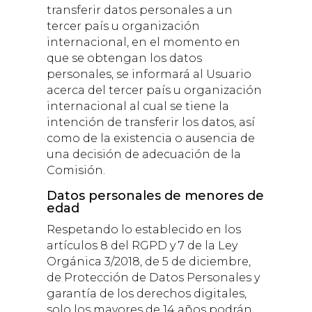
transferir datos personales a un
tercer país u organización
internacional, en el momento en
que se obtengan los datos
personales, se informará al Usuario
acerca del tercer país u organización
internacional al cual se tiene la
intención de transferir los datos, así
como de la existencia o ausencia de
una decisión de adecuación de la
Comisión.
Datos personales de menores de
edad
Respetando lo establecido en los
artículos 8 del RGPD y 7 de la Ley
Orgánica 3/2018, de 5 de diciembre,
de Protección de Datos Personales y
garantía de los derechos digitales,
solo los mayores de 14 años podrán