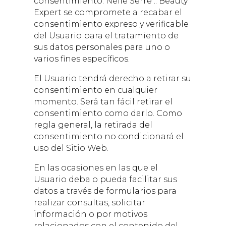
consentimiento.
Nelle Serre :: Beauty
Expert
se compromete a recabar el
consentimiento expreso y verificable
del Usuario para el tratamiento de
sus datos personales para uno o
varios fines específicos.
El Usuario tendrá derecho a retirar su
consentimiento en cualquier
momento. Será tan fácil retirar el
consentimiento como darlo. Como
regla general, la retirada del
consentimiento no condicionará el
uso del Sitio Web.
En las ocasiones en las que el
Usuario deba o pueda facilitar sus
datos a través de formularios para
realizar consultas, solicitar
información o por motivos
relacionados con el contenido del