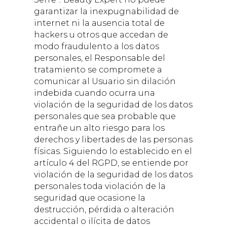
garantizar la inexpugnabilidad de
internet ni la ausencia total de
hackers u otros que accedan de
modo fraudulento a los datos
personales, el Responsable del
tratamiento se compromete a
comunicar al Usuario sin dilación
indebida cuando ocurra una
violación de la seguridad de los datos
personales que sea probable que
entrañe un alto riesgo para los
derechos y libertades de las personas
físicas. Siguiendo lo establecido en el
artículo 4 del RGPD, se entiende por
violación de la seguridad de los datos
personales toda violación de la
seguridad que ocasione la
destrucción, pérdida o alteración
accidental o ilícita de datos