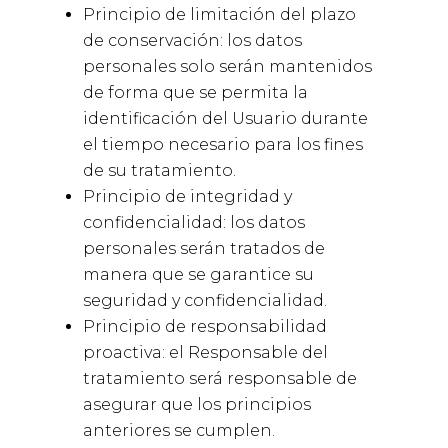
Principio de limitación del plazo
de conservación: los datos
personales solo serán mantenidos
de forma que se permita la
identificación del Usuario durante
el tiempo necesario para los fines
de su tratamiento.
Principio de integridad y
confidencialidad: los datos
personales serán tratados de
manera que se garantice su
seguridad y confidencialidad.
Principio de responsabilidad
proactiva: el Responsable del
tratamiento será responsable de
asegurar que los principios
anteriores se cumplen.