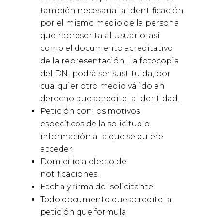
también necesaria la identificación
por el mismo medio de la persona
que representa al Usuario, así
como el documento acreditativo
de la representación. La fotocopia
del DNI podrá ser sustituida, por
cualquier otro medio válido en
derecho que acredite la identidad.
Petición con los motivos
específicos de la solicitud o
información a la que se quiere
acceder.
Domicilio a efecto de
notificaciones.
Fecha y firma del solicitante.
Todo documento que acredite la
petición que formula.