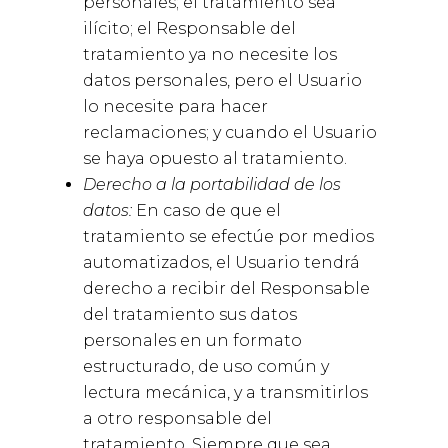
personales; el tratamiento sea
ilícito; el Responsable del
tratamiento ya no necesite los
datos personales, pero el Usuario
lo necesite para hacer
reclamaciones; y cuando el Usuario
se haya opuesto al tratamiento.
Derecho a la portabilidad de los
datos:
En caso de que el
tratamiento se efectúe por medios
automatizados, el Usuario tendrá
derecho a recibir del Responsable
del tratamiento sus datos
personales en un formato
estructurado, de uso común y
lectura mecánica, y a transmitirlos
a otro responsable del
tratamiento. Siempre que sea