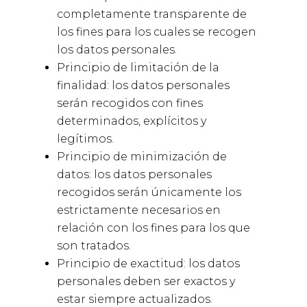
completamente transparente de
los fines para los cuales se recogen
los datos personales.
Principio de limitación de la
finalidad: los datos personales
serán recogidos con fines
determinados, explícitos y
legítimos.
Principio de minimización de
datos: los datos personales
recogidos serán únicamente los
estrictamente necesarios en
relación con los fines para los que
son tratados.
Principio de exactitud: los datos
personales deben ser exactos y
estar siempre actualizados.